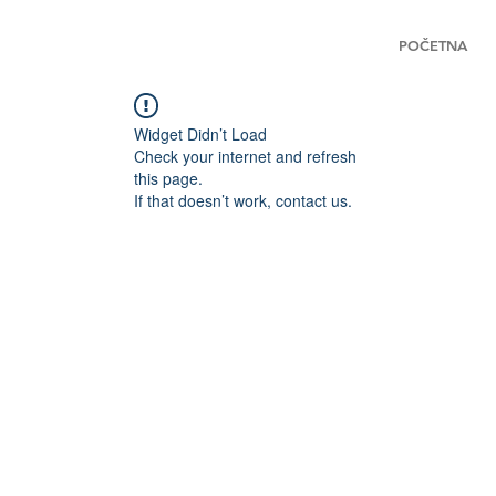
POČETNA
Widget Didn’t Load
Check your internet and refresh
this page.
If that doesn’t work, contact us.