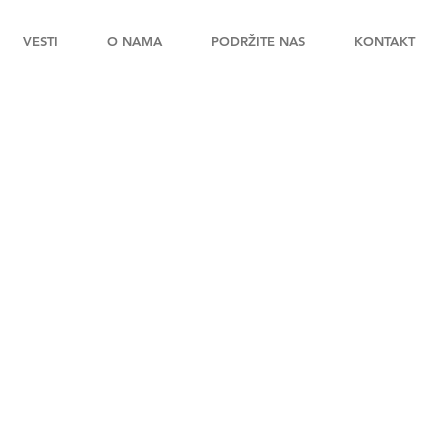
VESTI
O NAMA
PODRŽITE NAS
KONTAKT