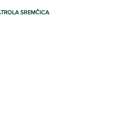
TROLA SREMČICA