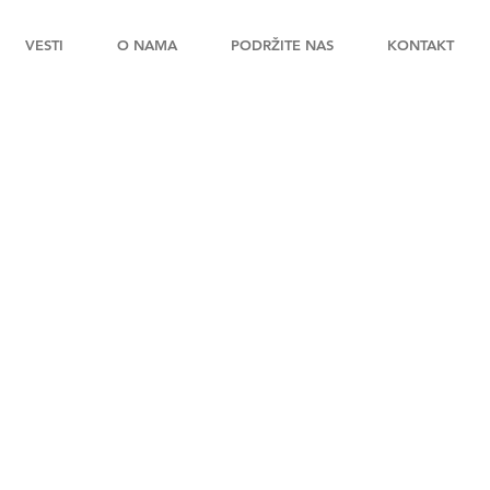
VESTI
O NAMA
PODRŽITE NAS
KONTAKT