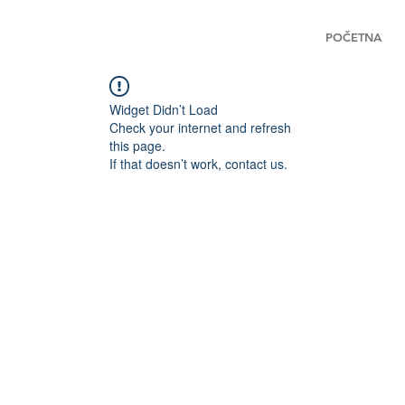
POČETNA
Widget Didn’t Load
Check your internet and refresh
this page.
If that doesn’t work, contact us.