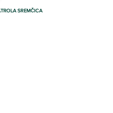
TROLA SREMČICA